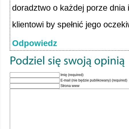
doradztwo o każdej porze dnia 
klientowi by spełnić jego oczek
Odpowiedz
Imię (required)
E-mail (nie będzie publikowany) (required)
Strona www